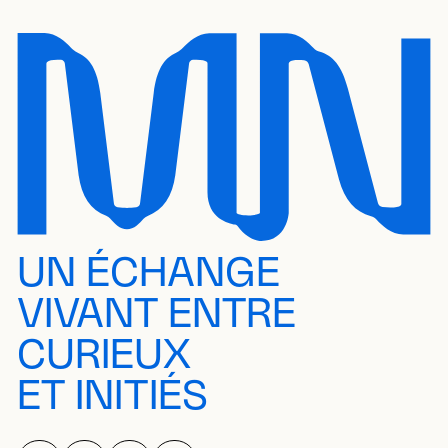
UN ÉCHANGE
VIVANT ENTRE
CURIEUX
ET INITIÉS