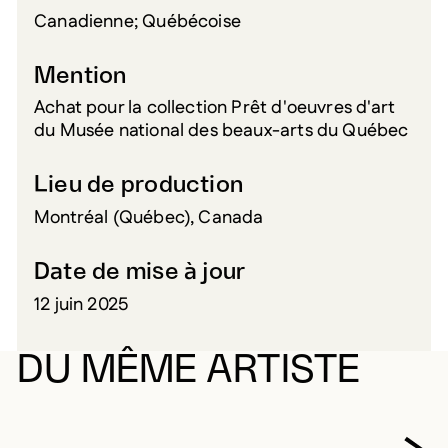
Canadienne; Québécoise
Mention
Achat pour la collection Prêt d'oeuvres d'art
du Musée national des beaux-arts du Québec
Lieu de production
Montréal (Québec), Canada
Date de mise à jour
12 juin 2025
DU MÊME ARTISTE