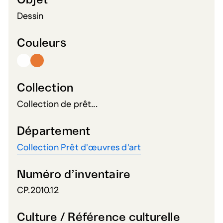
Objet
Dessin
Couleurs
Collection
Collection de prêt...
Département
Collection Prêt d'œuvres d'art
Numéro d’inventaire
CP.2010.12
Culture / Référence culturelle