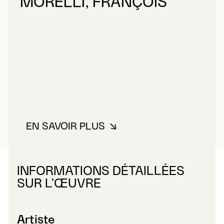
MORELLI, FRANÇOIS
EN SAVOIR PLUS
À PROPOS DE MORELLI, FRANÇ
INFORMATIONS DÉTAILLÉES
SUR L’ŒUVRE
Artiste