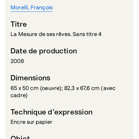
Morelli, François
Titre
La Mesure de ses rêves. Sans titre 4
Date de production
2008
Dimensions
65 x 50 cm (oeuvre); 82,3 x 67,6 cm (avec
cadre)
Technique d’expression
Encre sur papier