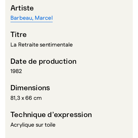
Artiste
Barbeau, Marcel
Titre
La Retraite sentimentale
Date de production
1982
Dimensions
81,3 x 66 cm
Technique d’expression
Acrylique sur toile