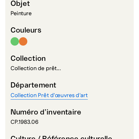
Objet
Peinture
Couleurs
Collection
Collection de prêt...
Département
Collection Prêt d'œuvres d'art
Numéro d’inventaire
CP.1983.06