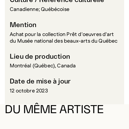
Culture / Référence culturelle
Canadienne; Québécoise
Mention
Achat pour la collection Prêt d'oeuvres d'art
du Musée national des beaux-arts du Québec
Lieu de production
Montréal (Québec), Canada
Date de mise à jour
12 octobre 2023
DU MÊME ARTISTE