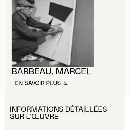
BARBEAU, MARCEL
EN SAVOIR PLUS
À PROPOS DE BARBEAU, MARC
INFORMATIONS DÉTAILLÉES
SUR L’ŒUVRE