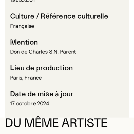
1993.72.01
Culture / Référence culturelle
Française
Mention
Don de Charles S.N. Parent
Lieu de production
Paris, France
Date de mise à jour
17 octobre 2024
DU MÊME ARTISTE