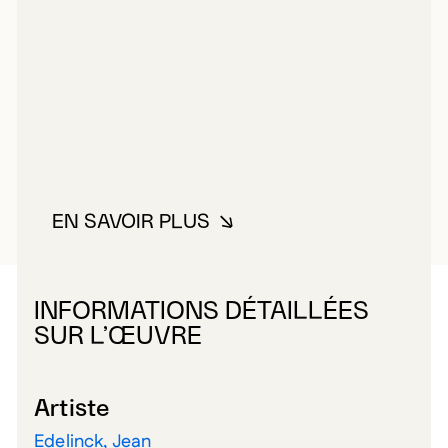
EN SAVOIR PLUS
À PROPOS DE MARIETTE, PIERR
INFORMATIONS DÉTAILLÉES
SUR L’ŒUVRE
Artiste
Edelinck, Jean