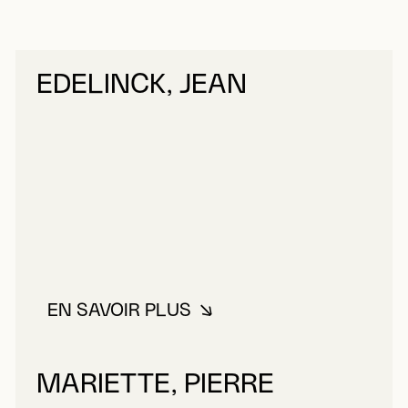
EDELINCK, JEAN
EN SAVOIR PLUS
À PROPOS DE EDELINCK, JEAN
MARIETTE, PIERRE