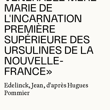
MARIE DE
L'INCARNATION
PREMIÈRE
SUPÉRIEURE DES
URSULINES DE LA
NOUVELLE-
FRANCE»
Edelinck, Jean, d'après Hugues
Pommier