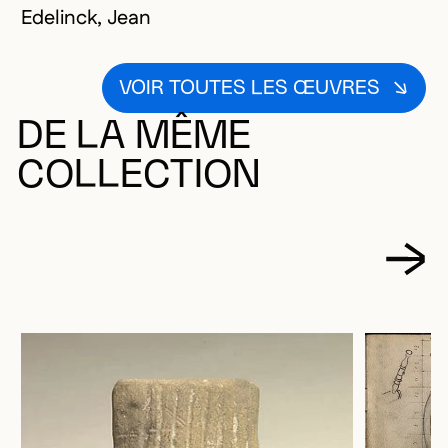
Edelinck, Jean
VOIR TOUTES LES ŒUVRES
DE LA MÊME
COLLECTION