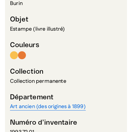
Burin
Objet
Estampe (livre illustré)
Couleurs
Collection
Collection permanente
Département
Art ancien (des origines à 1899)
Numéro d’inventaire