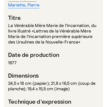
Mariette, Pierre
Titre
La Vénérable Mère Marie de l'Incarnation, du
livre illustré «Lettres de la Vénérable Mère
Marie de l'Incarnation première supérieure
des Ursulines de la Nouvelle-France»
Date de production
1677
Dimensions
24,5 x 18 cm (papier); 21,8 x 16,5 cm (coup de
planche); 19,4 x 15,5 cm (image)
Technique d’expression