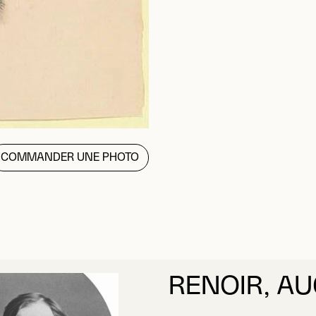
COMMANDER UNE PHOTO
RENOIR, A