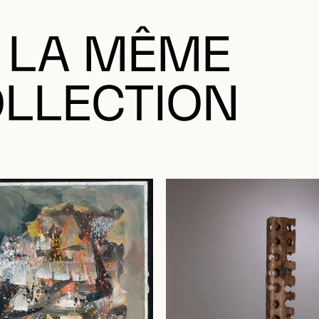
 LA MÊME
LLECTION