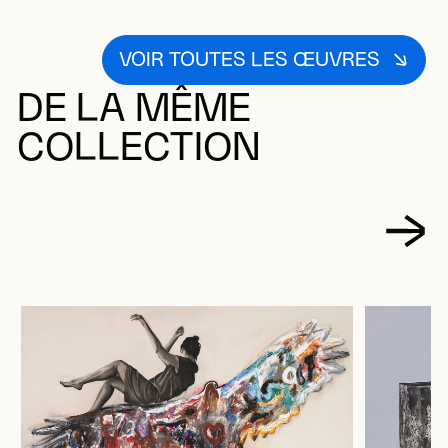
VOIR TOUTES LES ŒUVRES
DE LA MÊME
COLLECTION