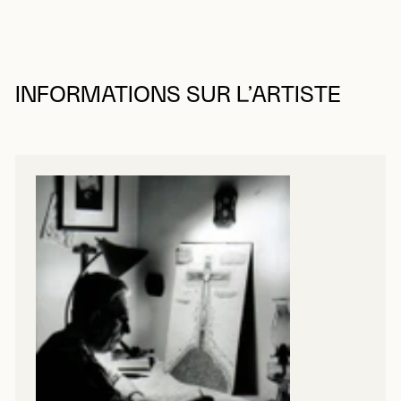
INFORMATIONS SUR L’ARTISTE