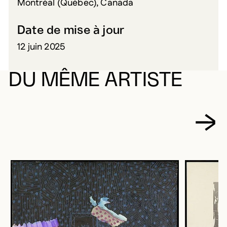
Montréal (Québec), Canada
Date de mise à jour
12 juin 2025
DU MÊME ARTISTE