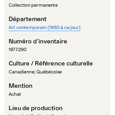
Collection permanente
Département
Art contemporain (1960 à ce jour)
Numéro d’inventaire
1977.290
Culture / Référence culturelle
Canadienne; Québécoise
Mention
Achat
Lieu de production