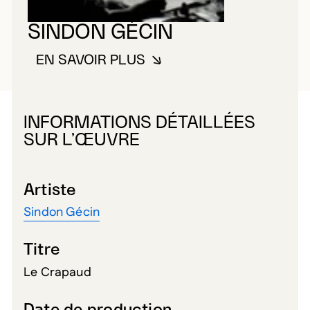
SINDON GÉCIN
EN SAVOIR PLUS
À PROPOS DE SINDON GÉCIN
INFORMATIONS DÉTAILLÉES
SUR L’ŒUVRE
Artiste
Sindon Gécin
Titre
Le Crapaud