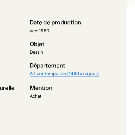
Date de production
vers 1960
Objet
Dessin
Département
Art contemporain (1960 à ce jour)
urelle
Mention
Achat