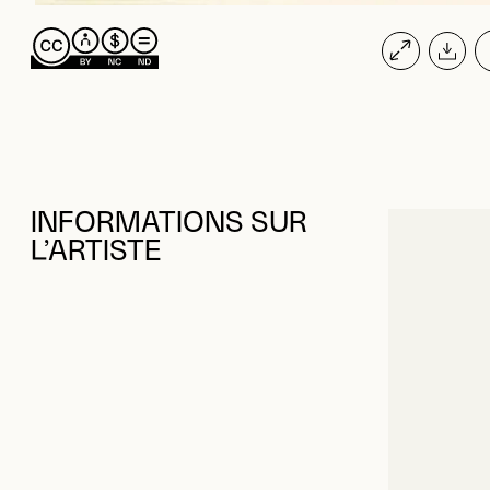
INFORMATIONS SUR
L’ARTISTE