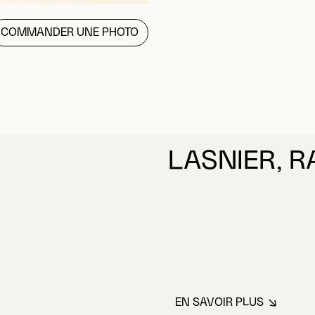
COMMANDER UNE PHOTO
LASNIER, 
EN SAVOIR PLUS
À PROPOS DE L