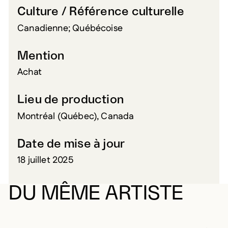
Culture / Référence culturelle
Canadienne; Québécoise
Mention
Achat
Lieu de production
Montréal (Québec), Canada
Date de mise à jour
18 juillet 2025
DU MÊME ARTISTE