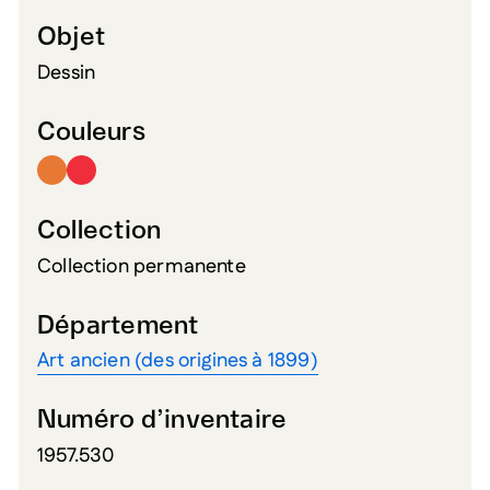
Objet
Dessin
Couleurs
Collection
Collection permanente
Département
Art ancien (des origines à 1899)
Numéro d’inventaire
1957.530