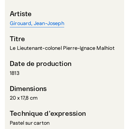
Artiste
Girouard, Jean-Joseph
Titre
Le Lieutenant-colonel Pierre-Ignace Malhiot
Date de production
1813
Dimensions
20 x 17,8 cm
Technique d’expression
Pastel sur carton