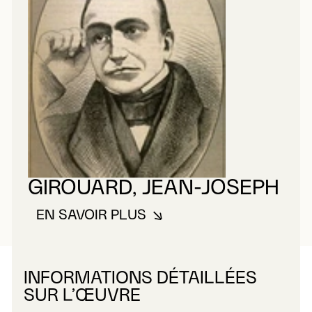
GIROUARD, JEAN-JOSEPH
EN SAVOIR PLUS
À PROPOS DE GIROUARD, JEAN
INFORMATIONS DÉTAILLÉES
SUR L’ŒUVRE