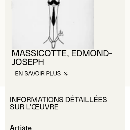
MASSICOTTE, EDMOND-
JOSEPH
EN SAVOIR PLUS
À PROPOS DE MASSICOTTE, E
INFORMATIONS DÉTAILLÉES
SUR L’ŒUVRE
Artiste