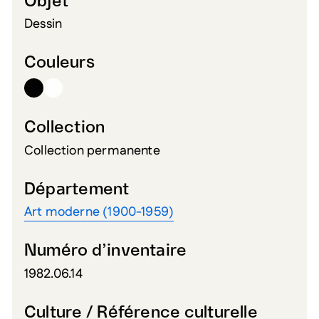
Objet
Dessin
Couleurs
Collection
Collection permanente
Département
Art moderne (1900-1959)
Numéro d’inventaire
1982.06.14
Culture / Référence culturelle