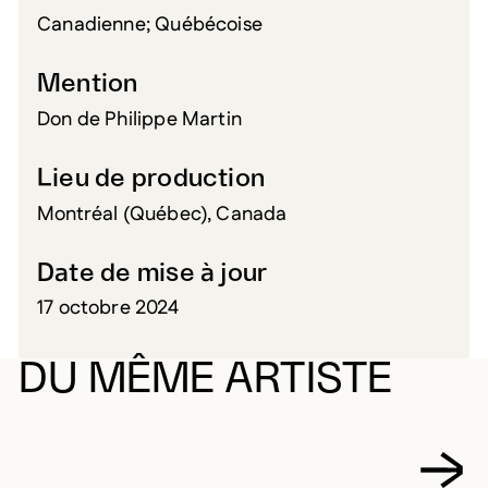
Canadienne; Québécoise
Mention
Don de Philippe Martin
Lieu de production
Montréal (Québec), Canada
Date de mise à jour
17 octobre 2024
DU MÊME ARTISTE