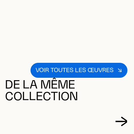
VOIR TOUTES LES ŒUVRES
DE LA MÊME
COLLECTION