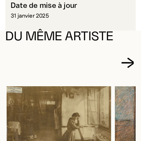
Date de mise à jour
31 janvier 2025
DU MÊME ARTISTE