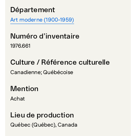
Département
Art moderne (1900-1959)
Numéro d’inventaire
1976.661
Culture / Référence culturelle
Canadienne; Québécoise
Mention
Achat
Lieu de production
Québec (Québec), Canada