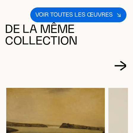
VOIR TOUTES LES ŒUVRES
DE LA MÊME
COLLECTION