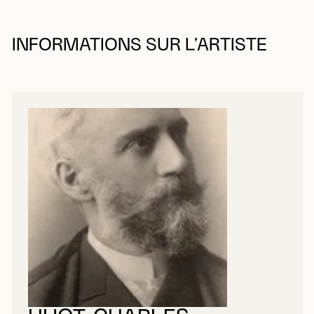
INFORMATIONS SUR L’ARTISTE