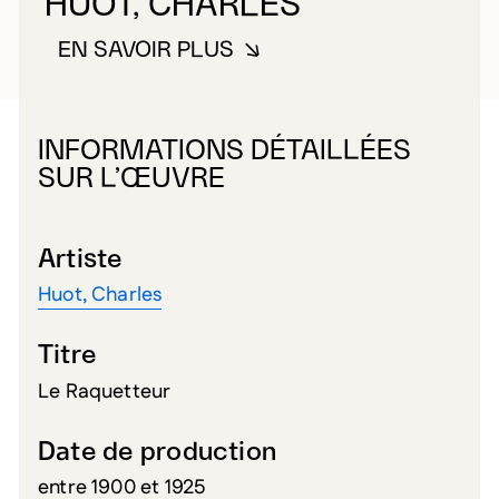
HUOT, CHARLES
EN SAVOIR PLUS
À PROPOS DE HUOT, CHARLES
INFORMATIONS DÉTAILLÉES
SUR L’ŒUVRE
Artiste
Huot, Charles
Titre
Le Raquetteur
Date de production
entre 1900 et 1925