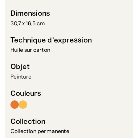
Dimensions
30,7 x 16,5 cm
Technique d’expression
Huile sur carton
Objet
Peinture
Couleurs
Collection
Collection permanente