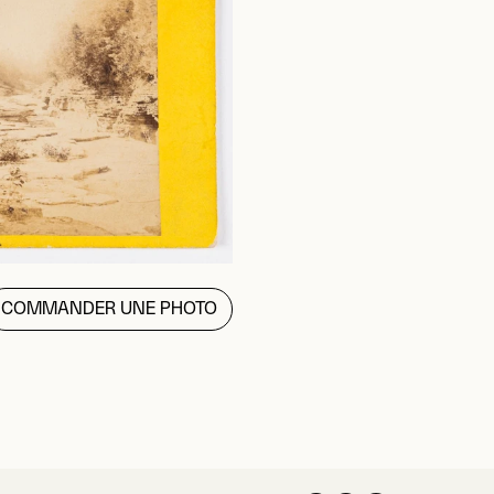
COMMANDER UNE PHOTO
MCCORKIN