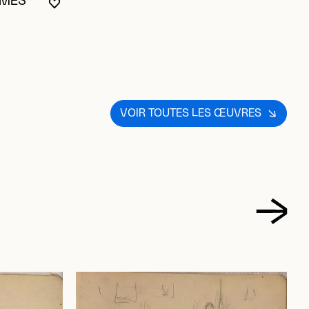
VOIR TOUTES LES ŒUVRES