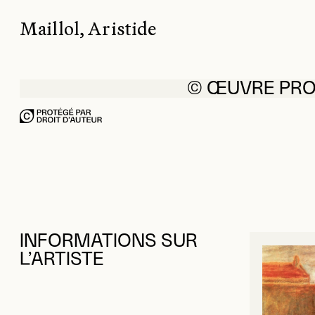
Maillol, Aristide
© ŒUVRE PR
INFORMATIONS SUR
L’ARTISTE