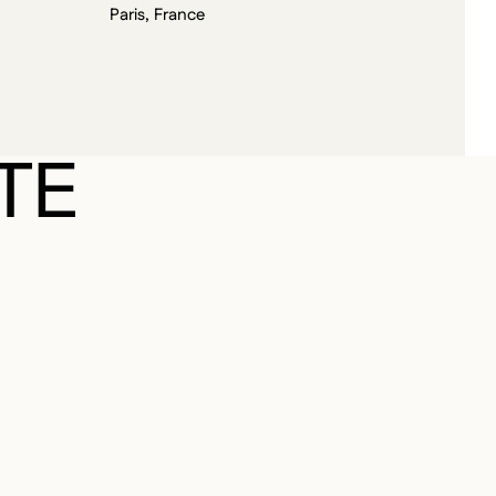
Paris, France
TE