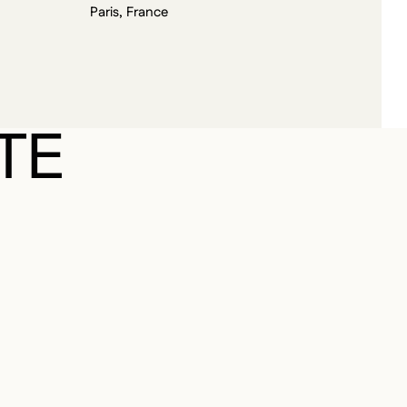
Paris, France
TE