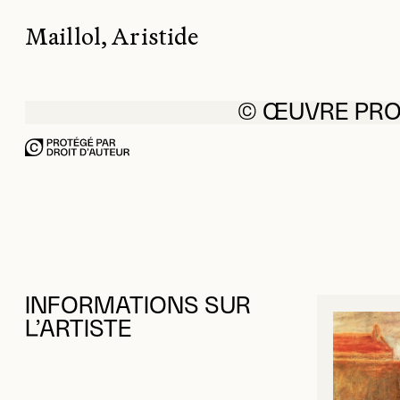
Maillol, Aristide
© ŒUVRE PR
INFORMATIONS SUR
L’ARTISTE