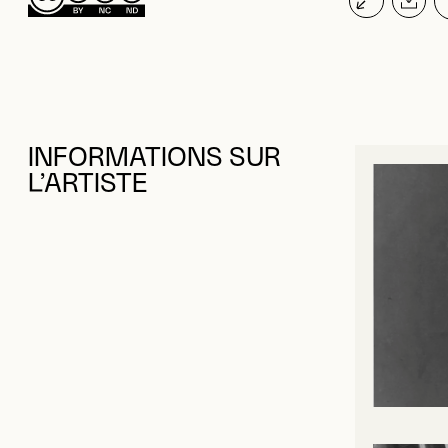
INFORMATIONS SUR
L’ARTISTE