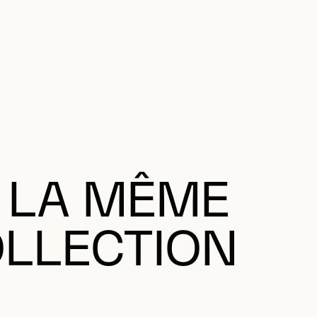
 LA MÊME
LLECTION