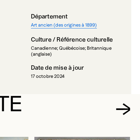
Département
Art ancien (des origines à 1899)
Culture / Référence culturelle
Canadienne; Québécoise; Britannique
(anglaise)
Date de mise à jour
17 octobre 2024
TE