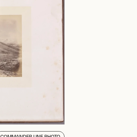
COMMANDER UNE PHOTO