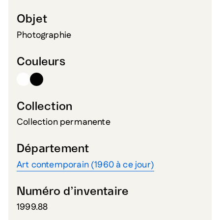
Objet
Photographie
Couleurs
Collection
Collection permanente
Département
Art contemporain (1960 à ce jour)
Numéro d’inventaire
1999.88