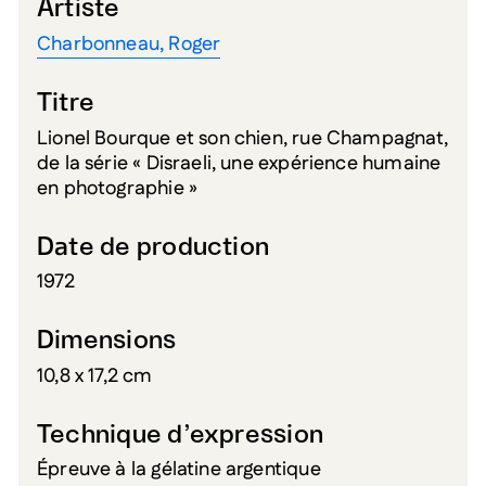
Artiste
Charbonneau, Roger
Titre
Lionel Bourque et son chien, rue Champagnat,
de la série « Disraeli, une expérience humaine
en photographie »
Date de production
1972
Dimensions
10,8 x 17,2 cm
Technique d’expression
Épreuve à la gélatine argentique