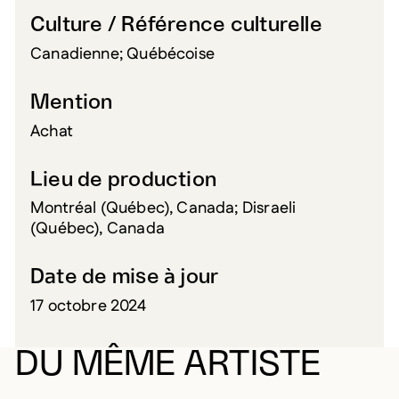
Culture / Référence culturelle
Canadienne; Québécoise
Mention
Achat
Lieu de production
Montréal (Québec), Canada; Disraeli
(Québec), Canada
Date de mise à jour
17 octobre 2024
DU MÊME ARTISTE