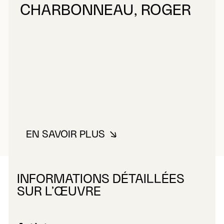
CHARBONNEAU, ROGER
EN SAVOIR PLUS
À PROPOS DE CHARBONNEAU, 
INFORMATIONS DÉTAILLÉES
SUR L’ŒUVRE