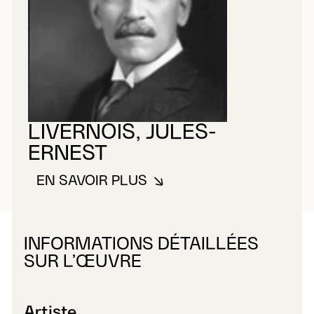
LIVERNOIS, JULES-
ERNEST
EN SAVOIR PLUS
À PROPOS DE LIVERNOIS, JULE
INFORMATIONS DÉTAILLÉES
SUR L’ŒUVRE
Artiste