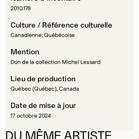
2010.178
Culture / Référence culturelle
Canadienne; Québécoise
Mention
Don de la collection Michel Lessard
Lieu de production
Québec (Québec), Canada
Date de mise à jour
17 octobre 2024
DU MÊME ARTISTE