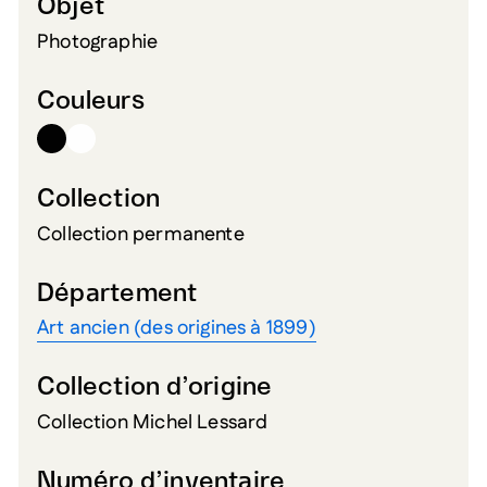
Objet
Photographie
Couleurs
Collection
Collection permanente
Département
Art ancien (des origines à 1899)
Collection d’origine
Collection Michel Lessard
Numéro d’inventaire