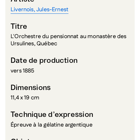
Livernois, Jules-Ernest
Titre
L'Orchestre du pensionnat au monastère des
Ursulines, Québec
Date de production
vers 1885
Dimensions
11,4 x 19 cm
Technique d’expression
Épreuve à la gélatine argentique