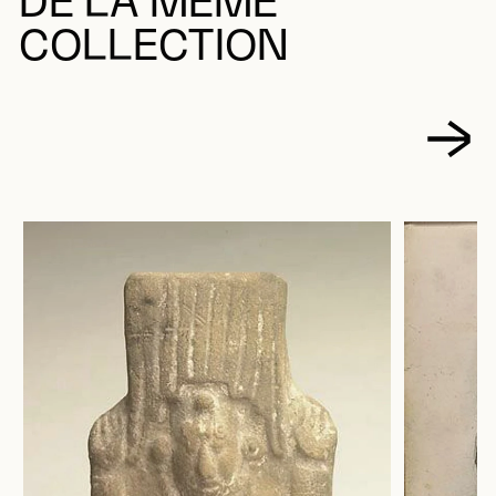
DE LA MÊME
COLLECTION