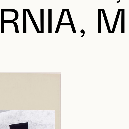
RNIA, 