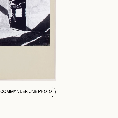
COMMANDER UNE PHOTO