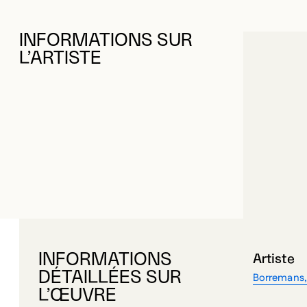
INFORMATIONS SUR
L’ARTISTE
INFORMATIONS
Artiste
DÉTAILLÉES SUR
Borremans,
L’ŒUVRE