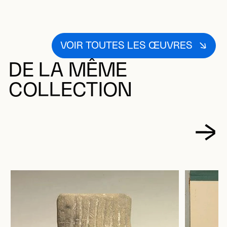
VOIR TOUTES LES ŒUVRES
DE LA MÊME
COLLECTION