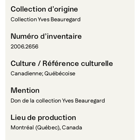
Collection d’origine
Collection Yves Beauregard
Numéro d’inventaire
2006.2656
Culture / Référence culturelle
Canadienne; Québécoise
Mention
Don de la collection Yves Beauregard
Lieu de production
Montréal (Québec), Canada