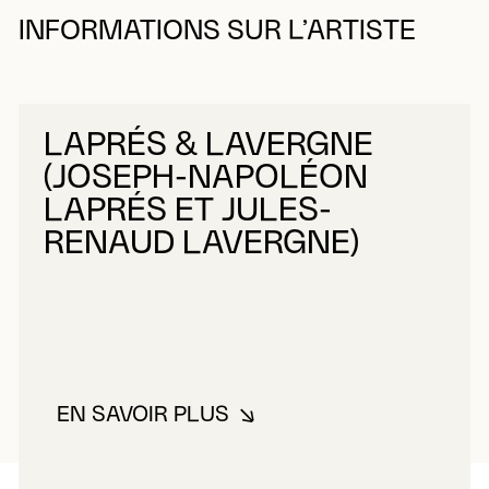
INFORMATIONS SUR L’ARTISTE
LAPRÉS & LAVERGNE
(JOSEPH-NAPOLÉON
LAPRÉS ET JULES-
RENAUD LAVERGNE)
EN SAVOIR PLUS
À PROPOS DE LAPRÉS & LAVER