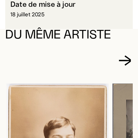
Date de mise à jour
18 juillet 2025
DU MÊME ARTISTE