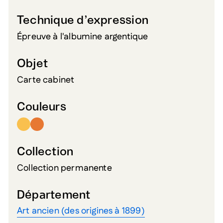
Technique d’expression
Épreuve à l'albumine argentique
Objet
Carte cabinet
Couleurs
Collection
Collection permanente
Département
Art ancien (des origines à 1899)