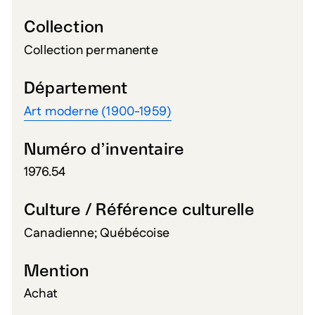
Collection
Collection permanente
Département
Art moderne (1900-1959)
Numéro d’inventaire
1976.54
Culture / Référence culturelle
Canadienne; Québécoise
Mention
Achat