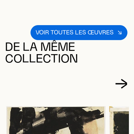
VOIR TOUTES LES ŒUVRES
DE LA MÊME
COLLECTION