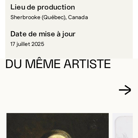
Lieu de production
Sherbrooke (Québec), Canada
Date de mise à jour
17 juillet 2025
DU MÊME ARTISTE