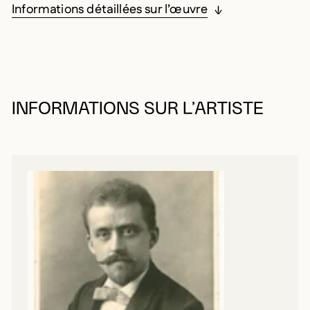
Informations détaillées sur l’œuvre
INFORMATIONS SUR L’ARTISTE