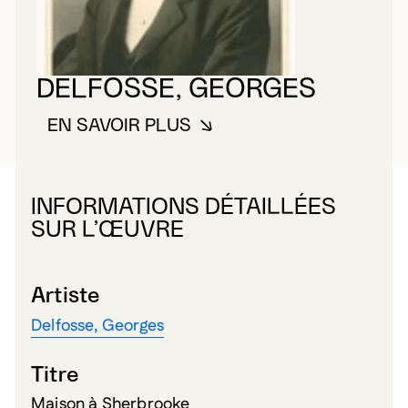
DELFOSSE, GEORGES
EN SAVOIR PLUS
À PROPOS DE DELFOSSE, GEO
INFORMATIONS DÉTAILLÉES
SUR L’ŒUVRE
Artiste
Delfosse, Georges
Titre
Maison à Sherbrooke