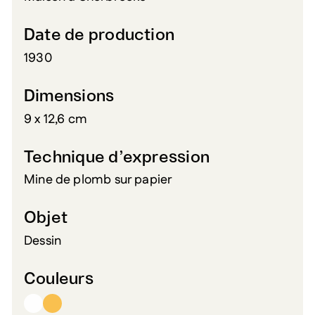
Date de production
1930
Dimensions
9 x 12,6 cm
Technique d’expression
Mine de plomb sur papier
Objet
Dessin
Couleurs