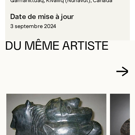
Qamanittuaq, Kivalliq (Nunavut), Canada
Date de mise à jour
3 septembre 2024
DU MÊME ARTISTE