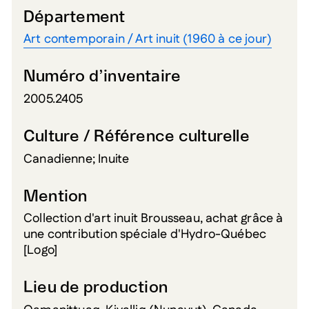
Département
Art contemporain / Art inuit (1960 à ce jour)
Numéro d’inventaire
2005.2405
Culture / Référence culturelle
Canadienne; Inuite
Mention
Collection d'art inuit Brousseau, achat grâce à
une contribution spéciale d'Hydro-Québec
[Logo]
Lieu de production