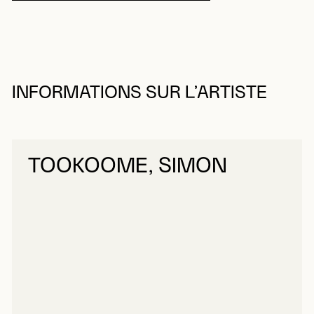
INFORMATIONS SUR L’ARTISTE
TOOKOOME, SIMON