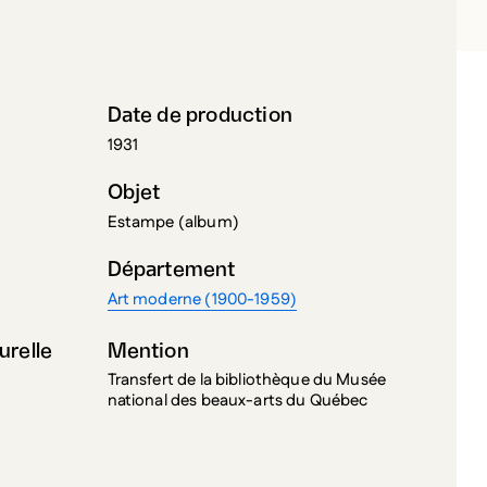
Date de production
1931
Objet
Estampe (album)
Département
Art moderne (1900-1959)
urelle
Mention
Transfert de la bibliothèque du Musée
national des beaux-arts du Québec