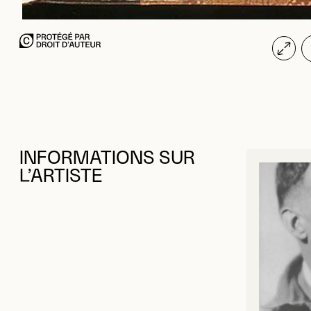
INFORMATIONS SUR
L’ARTISTE