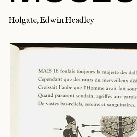
Holgate, Edwin Headley