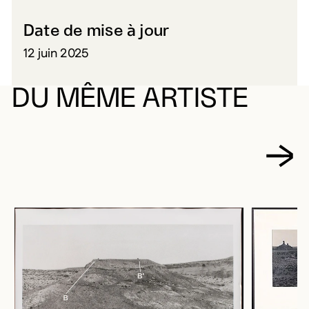
Date de mise à jour
12 juin 2025
DU MÊME ARTISTE