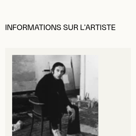
INFORMATIONS SUR L’ARTISTE