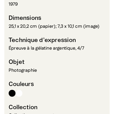
1979
Dimensions
25,1 x 20,2 cm (papier); 7,3 x 10,1 cm (image)
Technique d’expression
Épreuve à la gélatine argentique, 4/7
Objet
Photographie
Couleurs
Collection