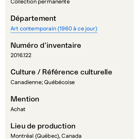
Collection permanente
Département
Art contemporain (1960 à ce jour)
Numéro d’inventaire
2016.122
Culture / Référence culturelle
Canadienne; Québécoise
Mention
Achat
Lieu de production
Montréal (Québec), Canada