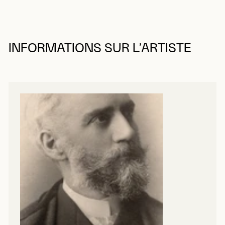
INFORMATIONS SUR L’ARTISTE