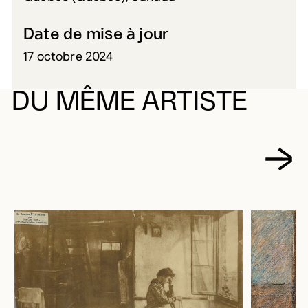
Date de mise à jour
17 octobre 2024
DU MÊME ARTISTE