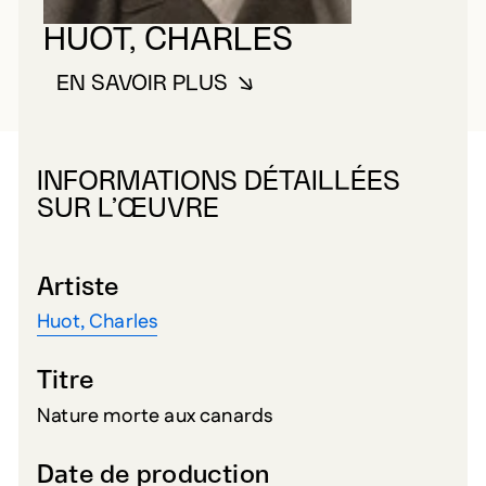
HUOT, CHARLES
EN SAVOIR PLUS
À PROPOS DE HUOT, CHARLES
INFORMATIONS DÉTAILLÉES
SUR L’ŒUVRE
Artiste
Huot, Charles
Titre
Nature morte aux canards
Date de production