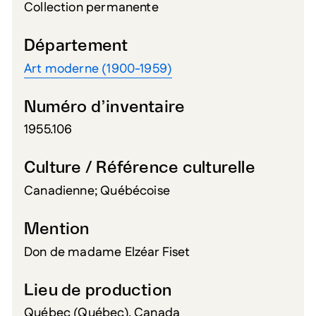
Collection permanente
Département
Art moderne (1900-1959)
Numéro d’inventaire
1955.106
Culture / Référence culturelle
Canadienne; Québécoise
Mention
Don de madame Elzéar Fiset
Lieu de production
Québec (Québec), Canada