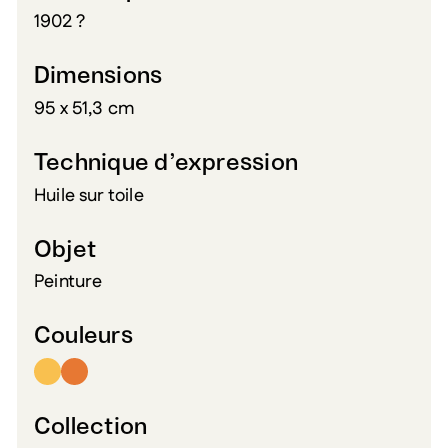
1902 ?
Dimensions
95 x 51,3 cm
Technique d’expression
Huile sur toile
Objet
Peinture
Couleurs
Collection