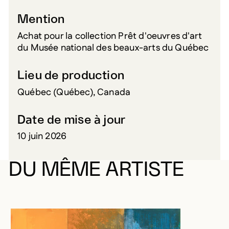
Mention
Achat pour la collection Prêt d'oeuvres d'art
du Musée national des beaux-arts du Québec
Lieu de production
Québec (Québec), Canada
Date de mise à jour
10 juin 2026
DU MÊME ARTISTE