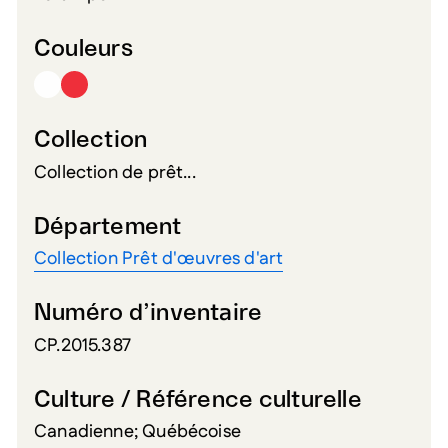
Couleurs
Collection
Collection de prêt...
Département
Collection Prêt d'œuvres d'art
Numéro d’inventaire
CP.2015.387
Culture / Référence culturelle
Canadienne; Québécoise