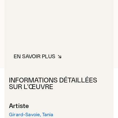
EN SAVOIR PLUS
À PROPOS DE GIRARD-SAVOIE, 
INFORMATIONS DÉTAILLÉES
SUR L’ŒUVRE
Artiste
Girard-Savoie, Tania