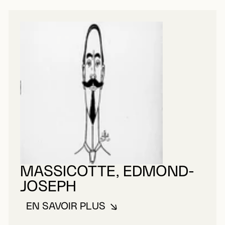
MASSICOTTE, EDMOND-
JOSEPH
EN SAVOIR PLUS
À PROPOS DE MASSICOTTE, E