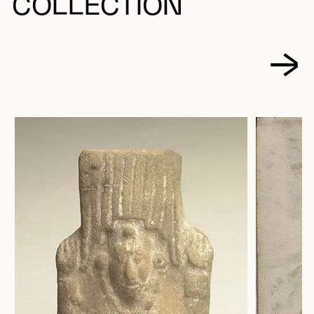
COLLECTION