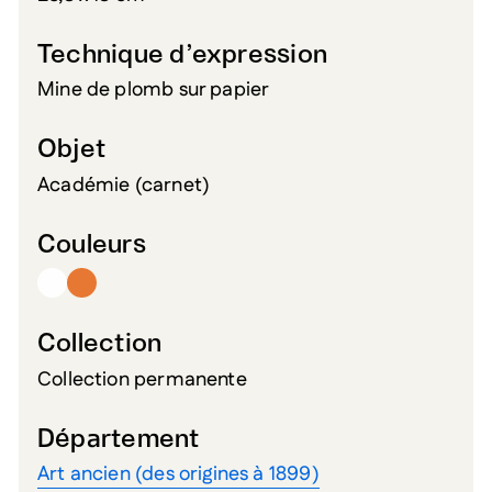
Technique d’expression
Mine de plomb sur papier
Objet
Académie (carnet)
Couleurs
Collection
Collection permanente
Département
Art ancien (des origines à 1899)