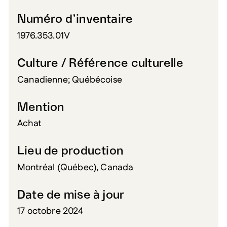
Numéro d’inventaire
1976.353.01V
Culture / Référence culturelle
Canadienne; Québécoise
Mention
Achat
Lieu de production
Montréal (Québec), Canada
Date de mise à jour
17 octobre 2024