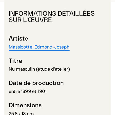
INFORMATIONS DÉTAILLÉES
SUR L’ŒUVRE
Artiste
Massicotte, Edmond-Joseph
Titre
Nu masculin (étude d'atelier)
Date de production
entre 1899 et 1901
Dimensions
25,8 x 18 cm