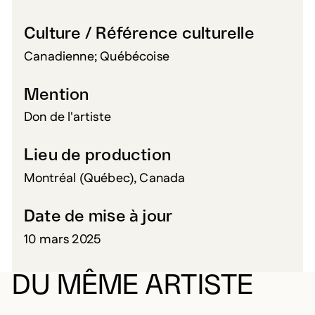
Culture / Référence culturelle
Canadienne; Québécoise
Mention
Don de l'artiste
Lieu de production
Montréal (Québec), Canada
Date de mise à jour
10 mars 2025
DU MÊME ARTISTE