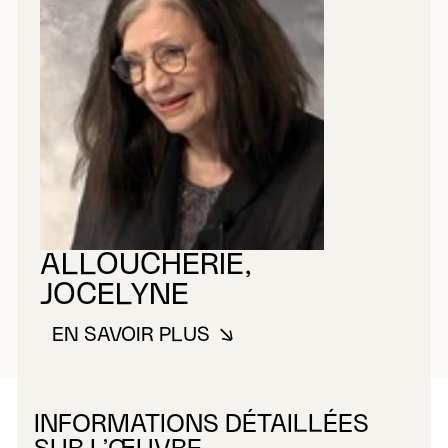
ALLOUCHERIE,
JOCELYNE
EN SAVOIR PLUS
À PROPOS DE ALLOUCHERIE, J
INFORMATIONS DÉTAILLÉES