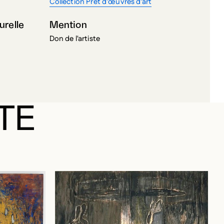
urelle
Mention
Don de l'artiste
TE