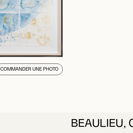
COMMANDER UNE PHOTO
BEAULIEU, 