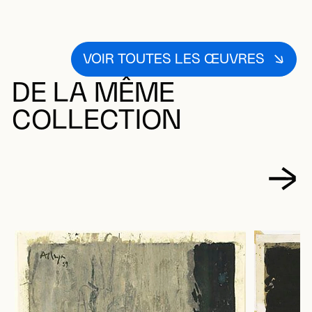
VOIR TOUTES LES ŒUVRES
DE LA MÊME
COLLECTION