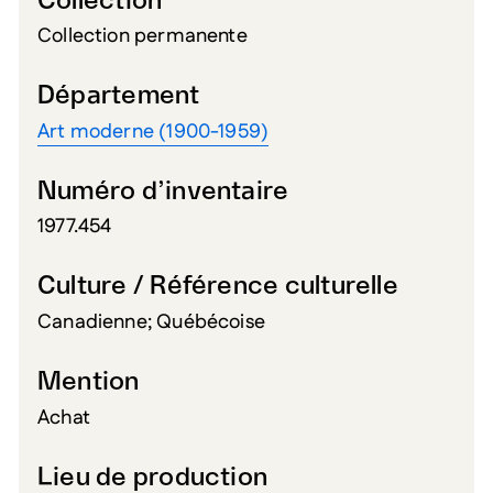
Collection
Collection permanente
Département
Art moderne (1900-1959)
Numéro d’inventaire
1977.454
Culture / Référence culturelle
Canadienne; Québécoise
Mention
Achat
Lieu de production