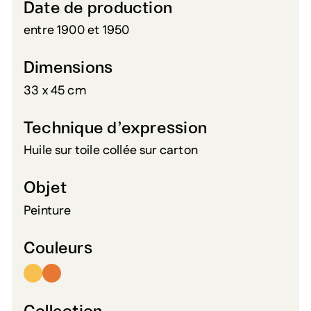
Date de production
entre 1900 et 1950
Dimensions
33 x 45 cm
Technique d’expression
Huile sur toile collée sur carton
Objet
Peinture
Couleurs