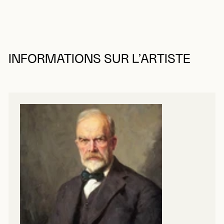
INFORMATIONS SUR L’ARTISTE