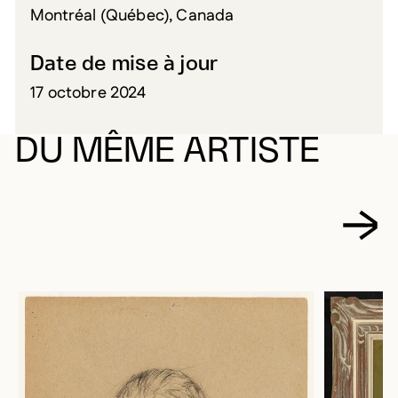
Montréal (Québec), Canada
Date de mise à jour
17 octobre 2024
DU MÊME ARTISTE