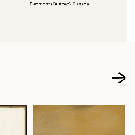
Piedmont (Québec), Canada