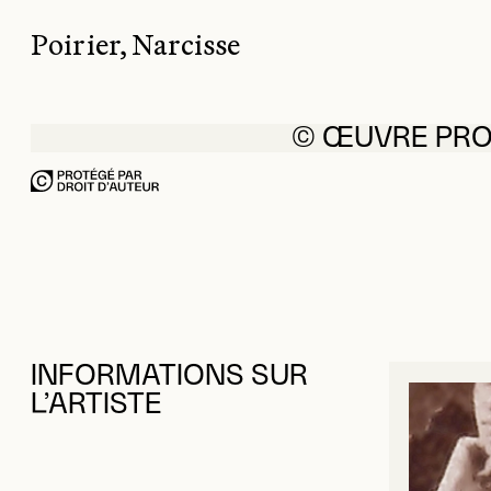
Poirier, Narcisse
© ŒUVRE PR
INFORMATIONS SUR
L’ARTISTE