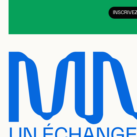
INSCRIVE
UN ÉCHANG