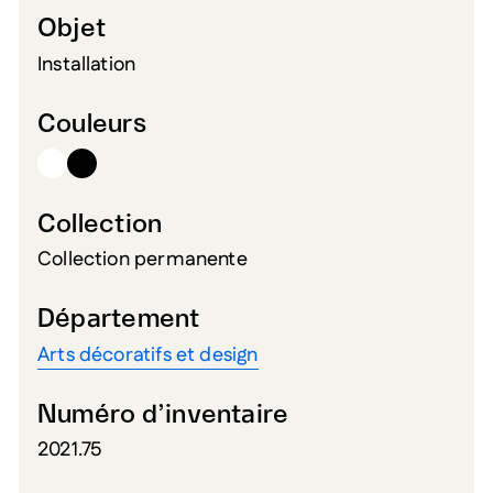
Objet
Installation
Couleurs
Collection
Collection permanente
Département
Arts décoratifs et design
Numéro d’inventaire
2021.75