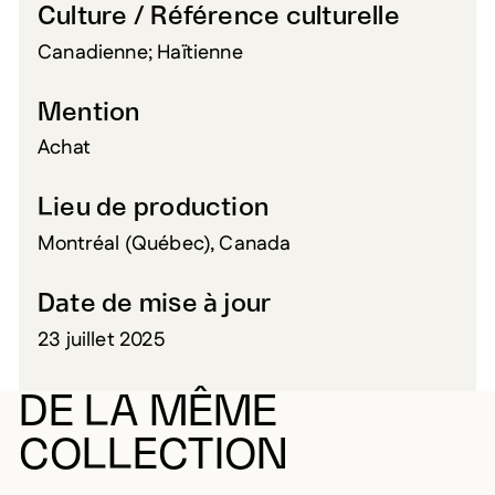
Culture / Référence culturelle
Canadienne; Haïtienne
Mention
Achat
Lieu de production
Montréal (Québec), Canada
Date de mise à jour
23 juillet 2025
DE LA MÊME
COLLECTION