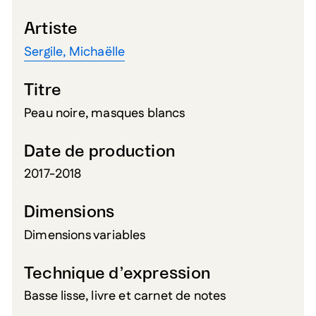
Artiste
Sergile, Michaëlle
Titre
Peau noire, masques blancs
Date de production
2017-2018
Dimensions
Dimensions variables
Technique d’expression
Basse lisse, livre et carnet de notes