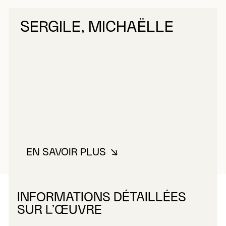
SERGILE, MICHAËLLE
EN SAVOIR PLUS
À PROPOS DE SERGILE, MICHA
INFORMATIONS DÉTAILLÉES
SUR L’ŒUVRE