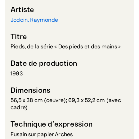
Artiste
Jodoin, Raymonde
Titre
Pieds, de la série « Des pieds et des mains »
Date de production
1993
Dimensions
56,5 x 38 cm (oeuvre); 69,3 x 52,2 cm (avec
cadre)
Technique d’expression
Fusain sur papier Arches