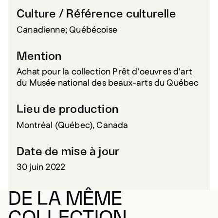
Culture / Référence culturelle
Canadienne; Québécoise
Mention
Achat pour la collection Prêt d'oeuvres d'art
du Musée national des beaux-arts du Québec
Lieu de production
Montréal (Québec), Canada
Date de mise à jour
30 juin 2022
DE LA MÊME