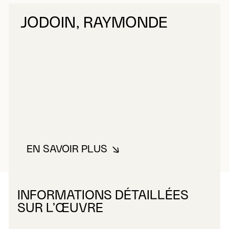
JODOIN, RAYMONDE
EN SAVOIR PLUS
À PROPOS DE JODOIN, RAYMO
INFORMATIONS DÉTAILLÉES
SUR L’ŒUVRE