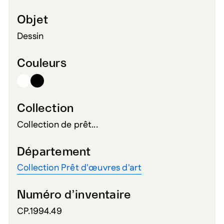
Objet
Dessin
Couleurs
Collection
Collection de prêt...
Département
Collection Prêt d'œuvres d'art
Numéro d’inventaire
CP.1994.49