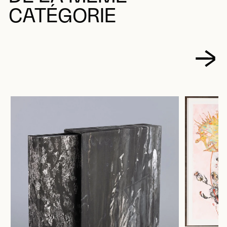
CATÉGORIE