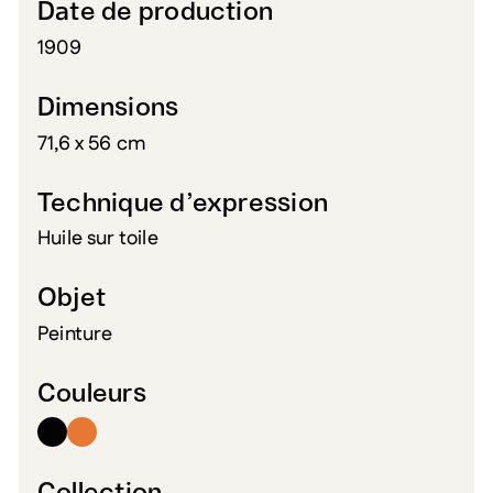
Date de production
1909
Dimensions
71,6 x 56 cm
Technique d’expression
Huile sur toile
Objet
Peinture
Couleurs