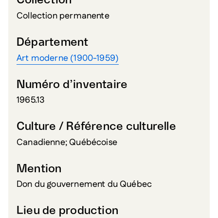
Collection
Collection permanente
Département
Art moderne (1900-1959)
Numéro d’inventaire
1965.13
Culture / Référence culturelle
Canadienne; Québécoise
Mention
Don du gouvernement du Québec
Lieu de production