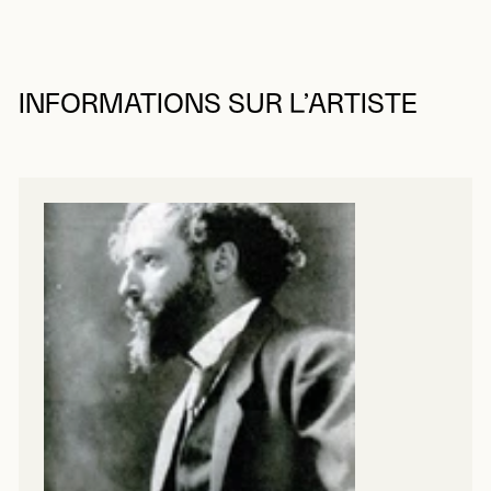
INFORMATIONS SUR L’ARTISTE