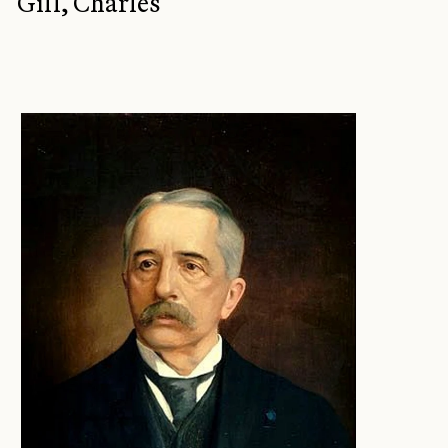
Gill, Charles