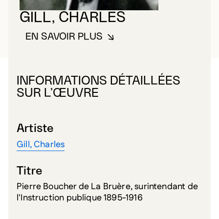
GILL, CHARLES
EN SAVOIR PLUS
À PROPOS DE GILL, CHARLES
INFORMATIONS DÉTAILLÉES
SUR L’ŒUVRE
Artiste
Gill, Charles
Titre
Pierre Boucher de La Bruère, surintendant de
l'Instruction publique 1895-1916