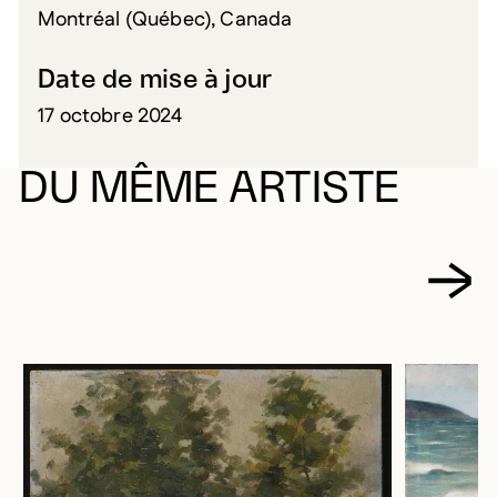
Montréal (Québec), Canada
Date de mise à jour
17 octobre 2024
DU MÊME ARTISTE