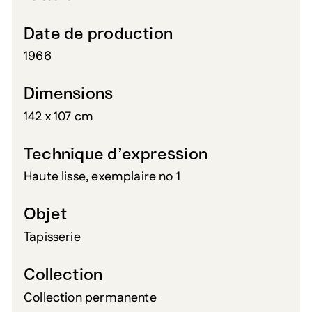
Date de production
1966
Dimensions
142 x 107 cm
Technique d’expression
Haute lisse, exemplaire no 1
Objet
Tapisserie
Collection
Collection permanente