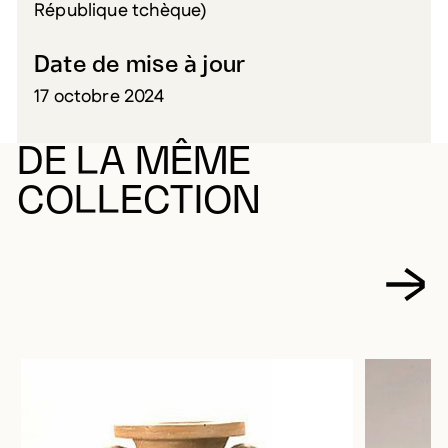
République tchèque)
Date de mise à jour
17 octobre 2024
DE LA MÊME
COLLECTION