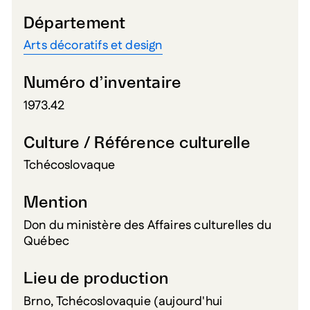
Département
Arts décoratifs et design
Numéro d’inventaire
1973.42
Culture / Référence culturelle
Tchécoslovaque
Mention
Don du ministère des Affaires culturelles du
Québec
Lieu de production
Brno, Tchécoslovaquie (aujourd'hui