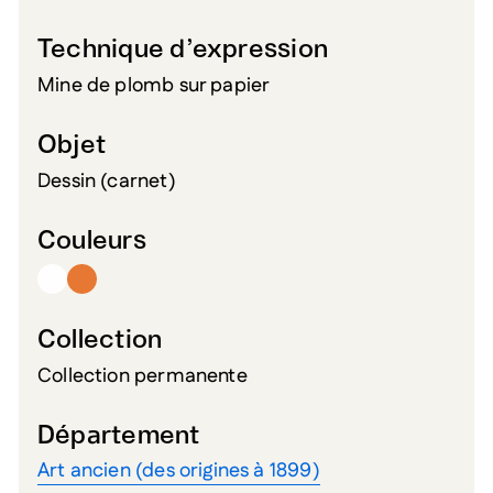
Technique d’expression
Mine de plomb sur papier
Objet
Dessin (carnet)
Couleurs
Collection
Collection permanente
Département
Art ancien (des origines à 1899)