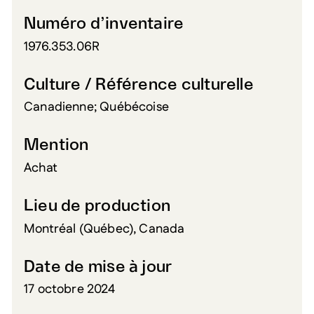
Numéro d’inventaire
1976.353.06R
Culture / Référence culturelle
Canadienne; Québécoise
Mention
Achat
Lieu de production
Montréal (Québec), Canada
Date de mise à jour
17 octobre 2024