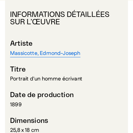
INFORMATIONS DÉTAILLÉES
SUR L’ŒUVRE
Artiste
Massicotte, Edmond-Joseph
Titre
Portrait d'un homme écrivant
Date de production
1899
Dimensions
25,8 x 18 cm