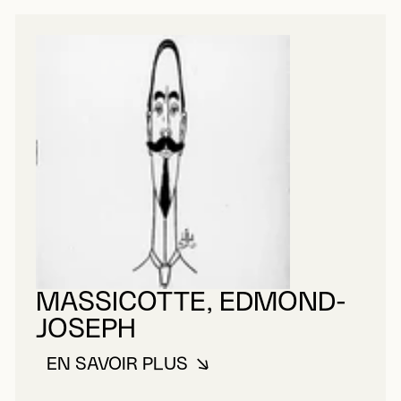
MASSICOTTE, EDMOND-
JOSEPH
EN SAVOIR PLUS
À PROPOS DE MASSICOTTE, E