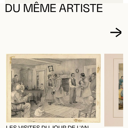
DU MÊME ARTISTE