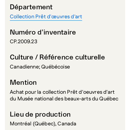
Département
Collection Prêt d'œuvres d'art
Numéro d’inventaire
CP.2009.23
Culture / Référence culturelle
Canadienne; Québécoise
Mention
Achat pour la collection Prêt d'oeuvres d'art
du Musée national des beaux-arts du Québec
Lieu de production
Montréal (Québec), Canada