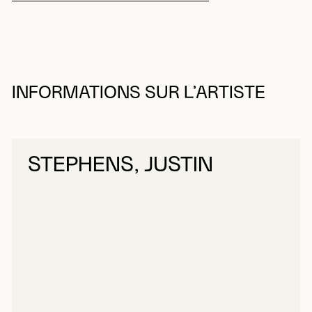
INFORMATIONS SUR L’ARTISTE
STEPHENS, JUSTIN