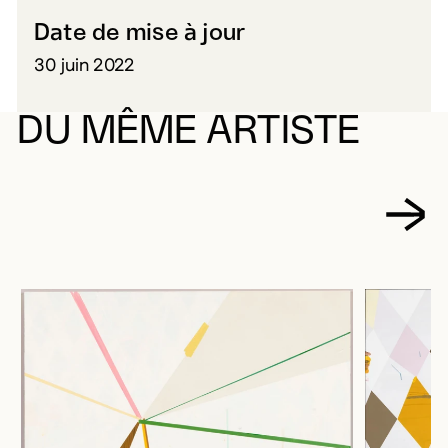
Date de mise à jour
30 juin 2022
DU MÊME ARTISTE