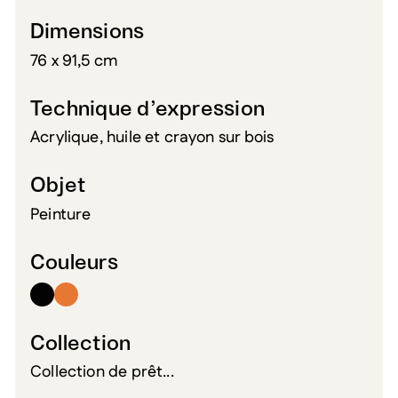
Dimensions
76 x 91,5 cm
Technique d’expression
Acrylique, huile et crayon sur bois
Objet
Peinture
Couleurs
Collection
Collection de prêt...