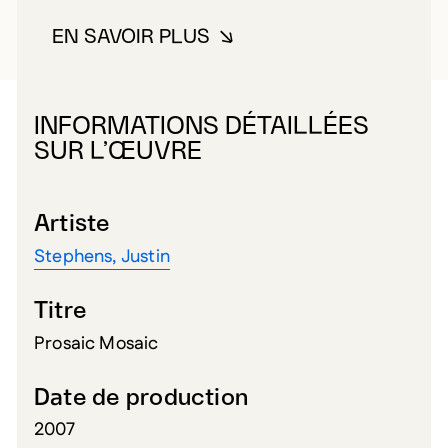
EN SAVOIR PLUS
À PROPOS DE STEPHENS, JUST
INFORMATIONS DÉTAILLÉES
SUR L’ŒUVRE
Artiste
Stephens, Justin
Titre
Prosaic Mosaic
Date de production
2007