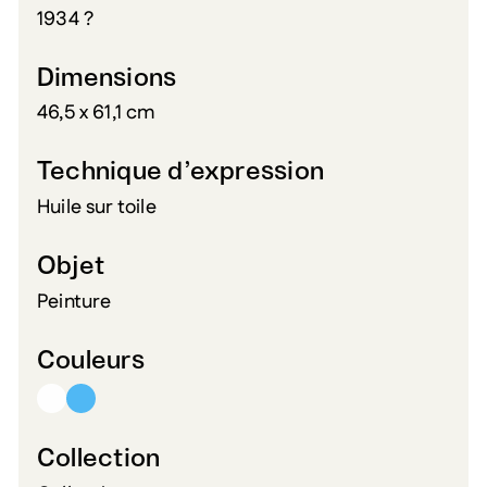
1934 ?
Dimensions
46,5 x 61,1 cm
Technique d’expression
Huile sur toile
Objet
Peinture
Couleurs
Collection