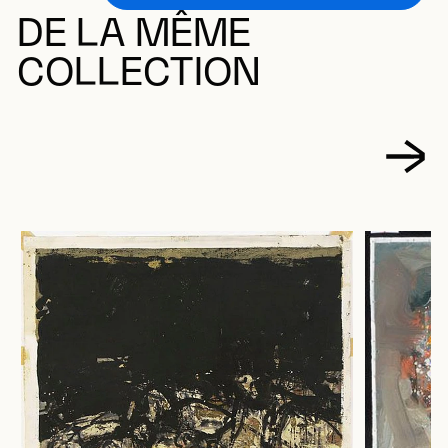
DE LA MÊME
COLLECTION