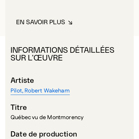
EN SAVOIR PLUS
À PROPOS DE PILOT, ROBERT 
INFORMATIONS DÉTAILLÉES
SUR L’ŒUVRE
Artiste
Pilot, Robert Wakeham
Titre
Québec vu de Montmorency
Date de production