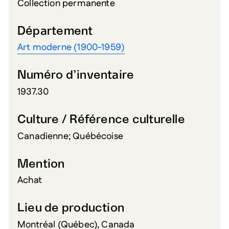
Collection permanente
Département
Art moderne (1900-1959)
Numéro d’inventaire
1937.30
Culture / Référence culturelle
Canadienne; Québécoise
Mention
Achat
Lieu de production
Montréal (Québec), Canada