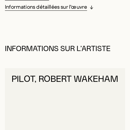
Informations détaillées sur l’œuvre
INFORMATIONS SUR L’ARTISTE
PILOT, ROBERT WAKEHAM