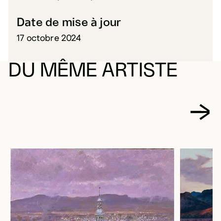
Date de mise à jour
17 octobre 2024
DU MÊME ARTISTE