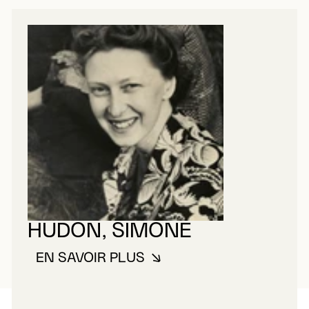
HUDON, SIMONE
EN SAVOIR PLUS
À PROPOS DE HUDON, SIMONE