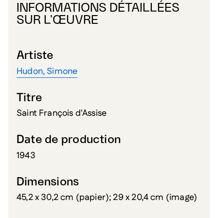
INFORMATIONS DÉTAILLÉES
SUR L’ŒUVRE
Artiste
Hudon, Simone
Titre
Saint François d'Assise
Date de production
1943
Dimensions
45,2 x 30,2 cm (papier); 29 x 20,4 cm (image)