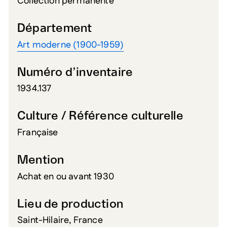
Collection permanente
Département
Art moderne (1900-1959)
Numéro d’inventaire
1934.137
Culture / Référence culturelle
Française
Mention
Achat en ou avant 1930
Lieu de production
Saint-Hilaire, France