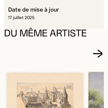
Date de mise à jour
17 juillet 2025
DU MÊME ARTISTE