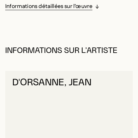
Informations détaillées sur l’œuvre
INFORMATIONS SUR L’ARTISTE
D'ORSANNE, JEAN