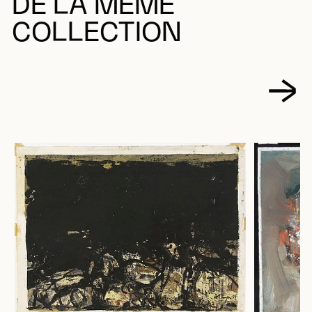
DE LA MÊME
COLLECTION