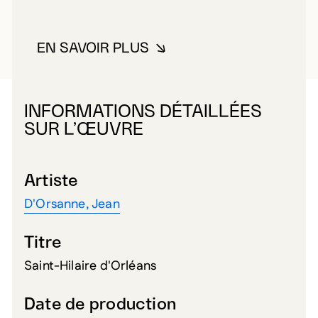
EN SAVOIR PLUS
À PROPOS DE D'ORSANNE, JEA
INFORMATIONS DÉTAILLÉES
SUR L’ŒUVRE
Artiste
D'Orsanne, Jean
Titre
Saint-Hilaire d'Orléans
Date de production