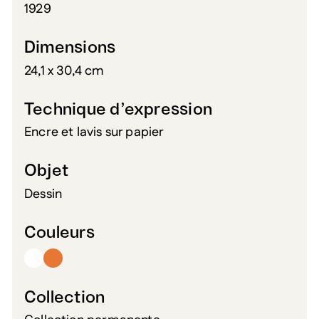
1929
Dimensions
24,1 x 30,4 cm
Technique d’expression
Encre et lavis sur papier
Objet
Dessin
Couleurs
Collection