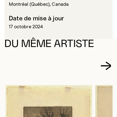
Montréal (Québec), Canada
Date de mise à jour
17 octobre 2024
DU MÊME ARTISTE