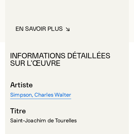
EN SAVOIR PLUS
À PROPOS DE SIMPSON, CHAR
INFORMATIONS DÉTAILLÉES
SUR L’ŒUVRE
Artiste
Simpson, Charles Walter
Titre
Saint-Joachim de Tourelles