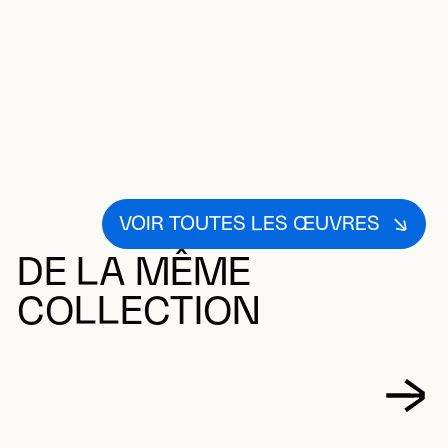
VOIR TOUTES LES ŒUVRES
DE LA MÊME
COLLECTION