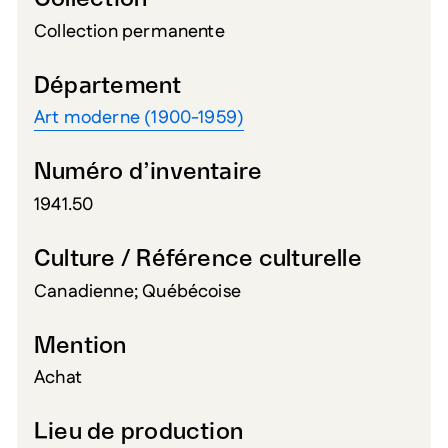
Collection permanente
Département
Art moderne (1900-1959)
Numéro d’inventaire
1941.50
Culture / Référence culturelle
Canadienne; Québécoise
Mention
Achat
Lieu de production