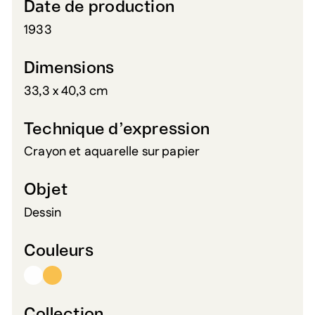
Date de production
1933
Dimensions
33,3 x 40,3 cm
Technique d’expression
Crayon et aquarelle sur papier
Objet
Dessin
Couleurs
Collection