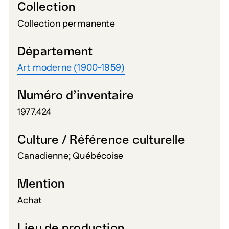
Collection
Collection permanente
Département
Art moderne (1900-1959)
Numéro d’inventaire
1977.424
Culture / Référence culturelle
Canadienne; Québécoise
Mention
Achat
Lieu de production