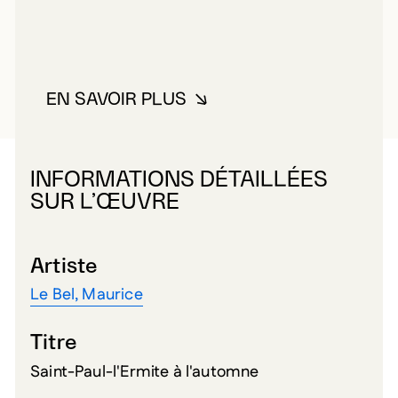
EN SAVOIR PLUS
À PROPOS DE LE BEL, MAURICE
INFORMATIONS DÉTAILLÉES
SUR L’ŒUVRE
Artiste
Le Bel, Maurice
Titre
Saint-Paul-l'Ermite à l'automne