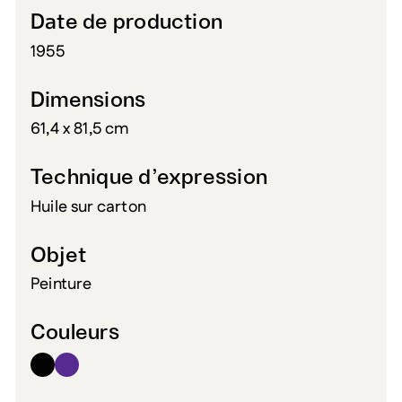
Date de production
1955
Dimensions
61,4 x 81,5 cm
Technique d’expression
Huile sur carton
Objet
Peinture
Couleurs