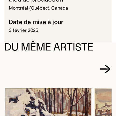
Montréal (Québec), Canada
Date de mise à jour
3 février 2025
DU MÊME ARTISTE