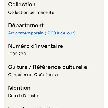
Collection
Collection permanente
Département
Art contemporain (1960 à ce jour)
Numéro d’inventaire
1992.230
Culture / Référence culturelle
Canadienne; Québécoise
Mention
Don de l'artiste