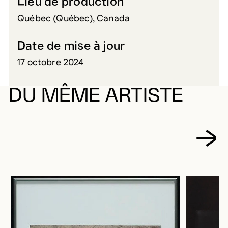
Lieu de production
Québec (Québec), Canada
Date de mise à jour
17 octobre 2024
DU MÊME ARTISTE