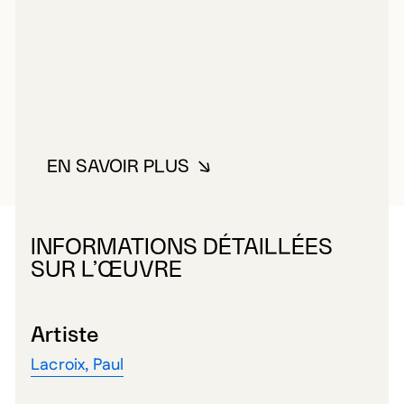
EN SAVOIR PLUS
À PROPOS DE LACROIX, PAUL
INFORMATIONS DÉTAILLÉES
SUR L’ŒUVRE
Artiste
Lacroix, Paul