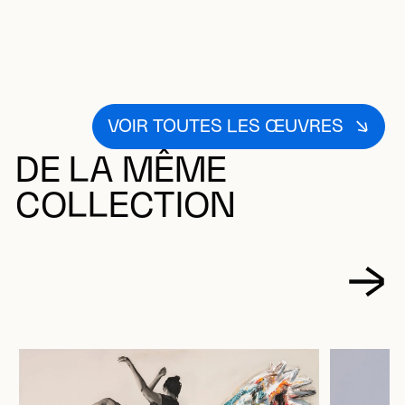
VOIR TOUTES LES ŒUVRES
DE LA MÊME
COLLECTION