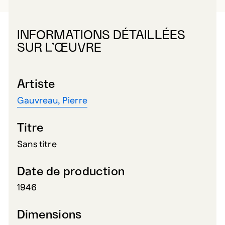
INFORMATIONS DÉTAILLÉES
SUR L’ŒUVRE
Artiste
Gauvreau, Pierre
Titre
Sans titre
Date de production
1946
Dimensions