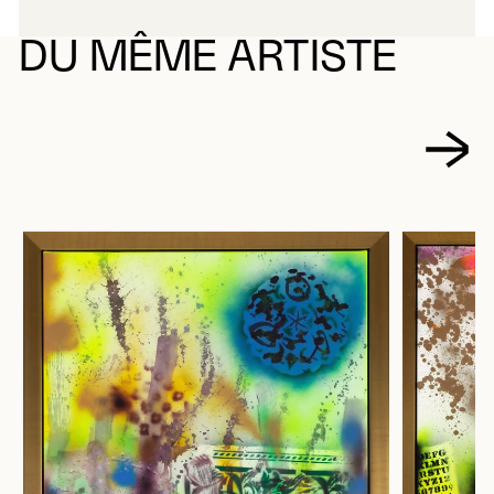
DU MÊME ARTISTE