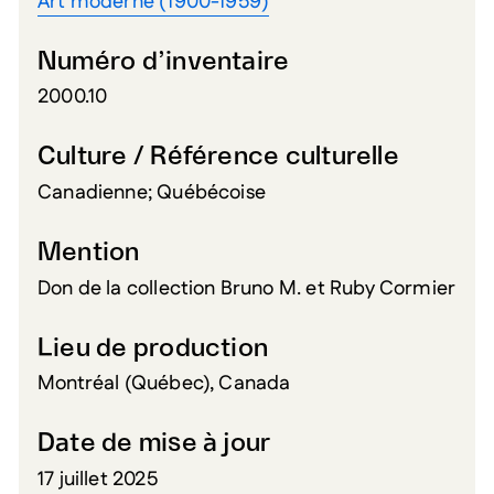
Art moderne (1900-1959)
Numéro d’inventaire
2000.10
Culture / Référence culturelle
Canadienne; Québécoise
Mention
Don de la collection Bruno M. et Ruby Cormier
Lieu de production
Montréal (Québec), Canada
Date de mise à jour
17 juillet 2025