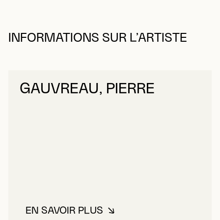
INFORMATIONS SUR L’ARTISTE
GAUVREAU, PIERRE
EN SAVOIR PLUS
À PROPOS DE GAUVREAU, PIER