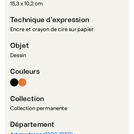
15,3 x 10,2 cm
Technique d’expression
Encre et crayon de cire sur papier
Objet
Dessin
Couleurs
Collection
Collection permanente
Département