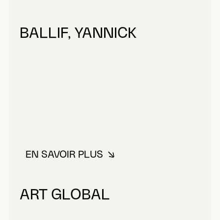
BALLIF, YANNICK
EN SAVOIR PLUS
À PROPOS DE BALLIF, YANNICK
ART GLOBAL