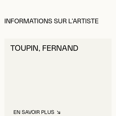
INFORMATIONS SUR L’ARTISTE
TOUPIN, FERNAND
EN SAVOIR PLUS
À PROPOS DE TOUPIN, FERNAN