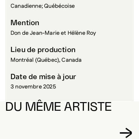
Canadienne; Québécoise
Mention
Don de Jean-Marie et Hélène Roy
Lieu de production
Montréal (Québec), Canada
Date de mise à jour
3 novembre 2025
DU MÊME ARTISTE