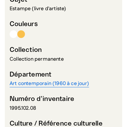
Estampe (livre d'artiste)
Couleurs
Collection
Collection permanente
Département
Art contemporain (1960 à ce jour)
Numéro d’inventaire
1995.102.08
Culture / Référence culturelle