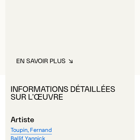
EN SAVOIR PLUS
À PROPOS DE ART GLOBAL
INFORMATIONS DÉTAILLÉES
SUR L’ŒUVRE
Artiste
Toupin, Fernand
Ballif, Yannick