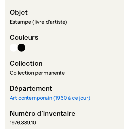
Objet
Estampe (livre d'artiste)
Couleurs
Collection
Collection permanente
Département
Art contemporain (1960 à ce jour)
Numéro d’inventaire
1976.389.10