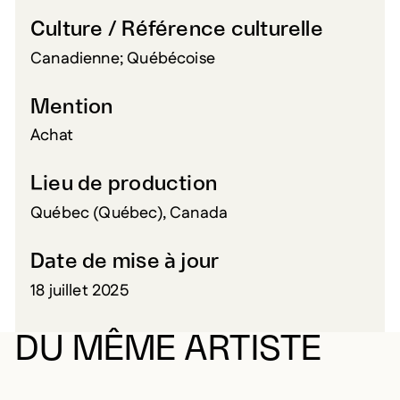
Culture / Référence culturelle
Canadienne; Québécoise
Mention
Achat
Lieu de production
Québec (Québec), Canada
Date de mise à jour
18 juillet 2025
DU MÊME ARTISTE