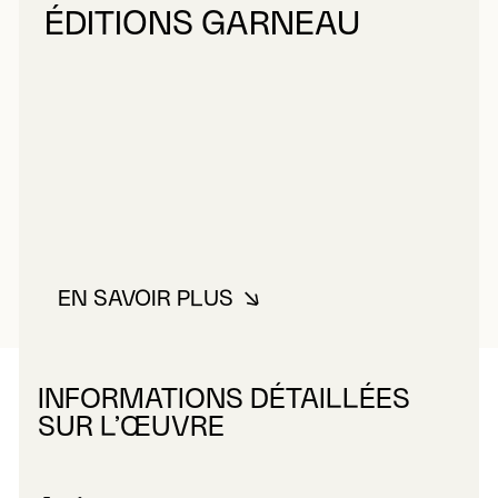
ÉDITIONS GARNEAU
EN SAVOIR PLUS
À PROPOS DE ÉDITIONS GARNE
INFORMATIONS DÉTAILLÉES
SUR L’ŒUVRE