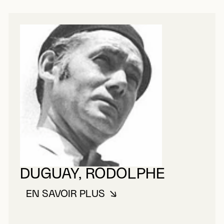
DUGUAY, RODOLPHE
EN SAVOIR PLUS
À PROPOS DE DUGUAY, RODOL