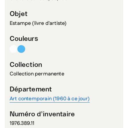
Objet
Estampe (livre d'artiste)
Couleurs
Collection
Collection permanente
Département
Art contemporain (1960 à ce jour)
Numéro d’inventaire
1976.389.11