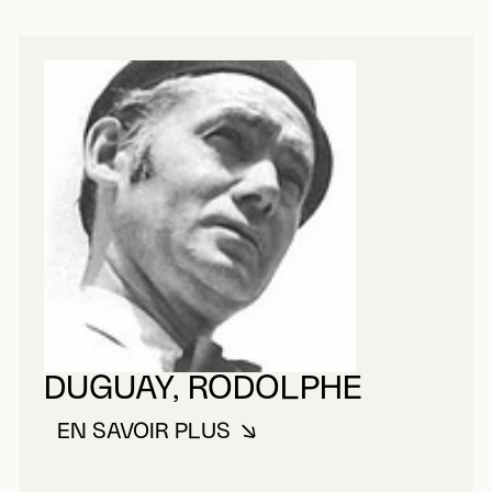
DUGUAY, RODOLPHE
EN SAVOIR PLUS
À PROPOS DE DUGUAY, RODOL