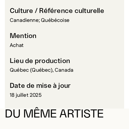
Culture / Référence culturelle
Canadienne; Québécoise
Mention
Achat
Lieu de production
Québec (Québec), Canada
Date de mise à jour
18 juillet 2025
DU MÊME ARTISTE