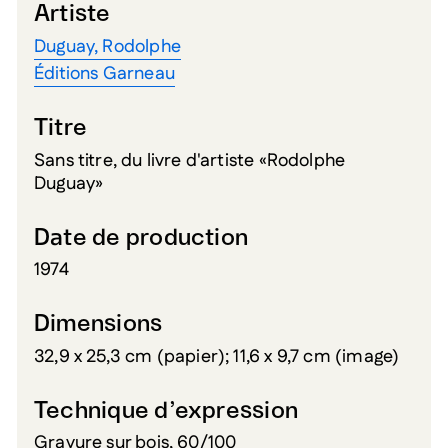
Artiste
Duguay, Rodolphe
Éditions Garneau
Titre
Sans titre, du livre d'artiste «Rodolphe
Duguay»
Date de production
1974
Dimensions
32,9 x 25,3 cm (papier); 11,6 x 9,7 cm (image)
Technique d’expression
Gravure sur bois, 60/100