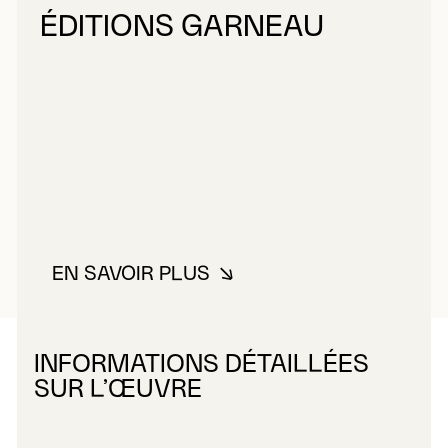
ÉDITIONS GARNEAU
EN SAVOIR PLUS
À PROPOS DE ÉDITIONS GARNE
INFORMATIONS DÉTAILLÉES
SUR L’ŒUVRE