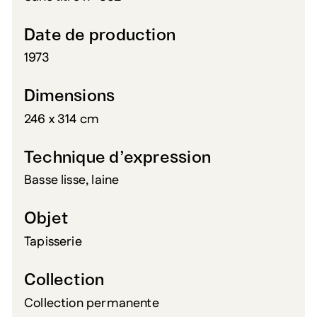
Date de production
1973
Dimensions
246 x 314 cm
Technique d’expression
Basse lisse, laine
Objet
Tapisserie
Collection
Collection permanente