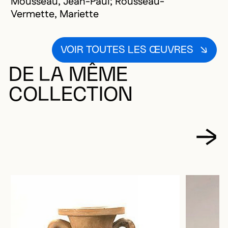
Mousseau, Jean-Paul; Rousseau-
Vermette, Mariette
VOIR TOUTES LES ŒUVRES
DE LA MÊME
COLLECTION