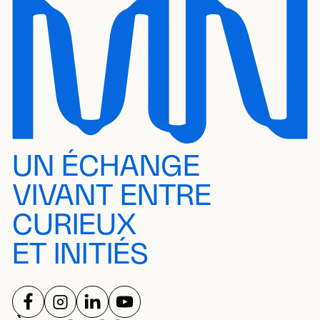
UN ÉCHANGE
VIVANT ENTRE
CURIEUX
ET INITIÉS
SUIVEZ-NOUS SUR
SUIVEZ-NOUS SUR
SUIVEZ-NOUS SUR
SUIVEZ-NOUS SUR