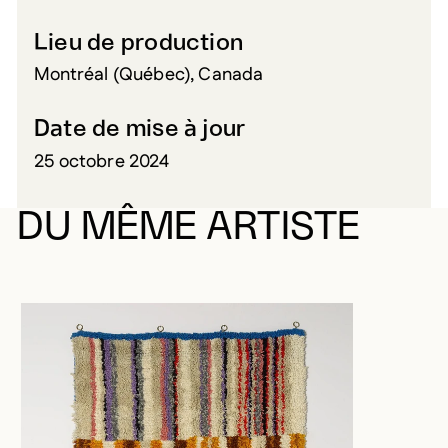
Lieu de production
Montréal (Québec), Canada
Date de mise à jour
25 octobre 2024
DU MÊME ARTISTE