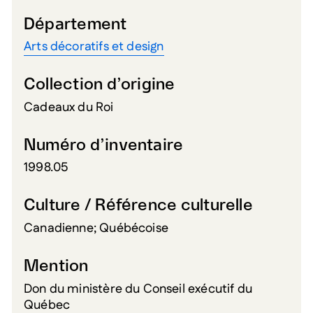
Département
Arts décoratifs et design
Collection d’origine
Cadeaux du Roi
Numéro d’inventaire
1998.05
Culture / Référence culturelle
Canadienne; Québécoise
Mention
Don du ministère du Conseil exécutif du
Québec