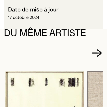
Date de mise à jour
17 octobre 2024
DU MÊME ARTISTE