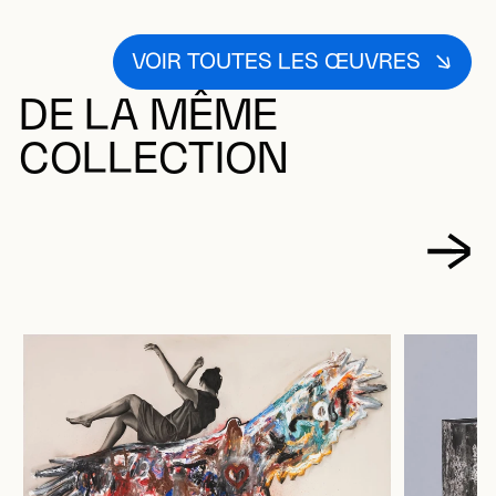
VOIR TOUTES LES ŒUVRES
DE LA MÊME
COLLECTION