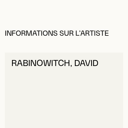
INFORMATIONS SUR L’ARTISTE
RABINOWITCH, DAVID