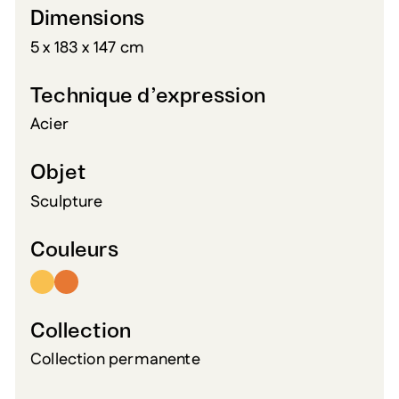
Dimensions
5 x 183 x 147 cm
Technique d’expression
Acier
Objet
Sculpture
Couleurs
Collection
Collection permanente