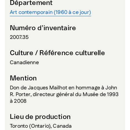
Département
Art contemporain (1960 à ce jour)
Numéro d’inventaire
2007.35
Culture / Référence culturelle
Canadienne
Mention
Don de Jacques Mailhot en hommage à John
R. Porter, directeur général du Musée de 1993
à 2008
Lieu de production
Toronto (Ontario), Canada