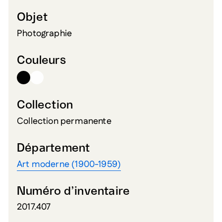
Objet
Photographie
Couleurs
Collection
Collection permanente
Département
Art moderne (1900-1959)
Numéro d’inventaire
2017.407