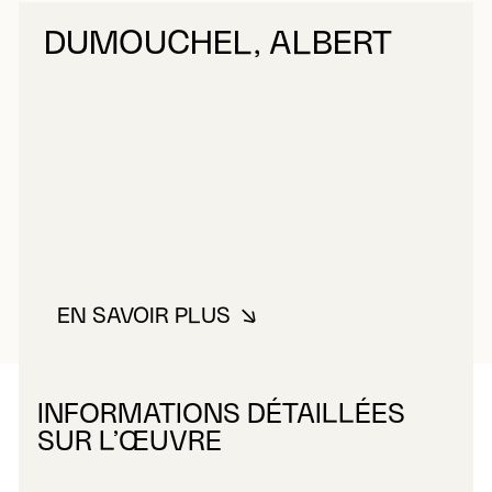
DUMOUCHEL, ALBERT
EN SAVOIR PLUS
À PROPOS DE DUMOUCHEL, AL
INFORMATIONS DÉTAILLÉES
SUR L’ŒUVRE