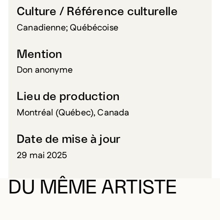
Culture / Référence culturelle
Canadienne; Québécoise
Mention
Don anonyme
Lieu de production
Montréal (Québec), Canada
Date de mise à jour
29 mai 2025
DU MÊME ARTISTE