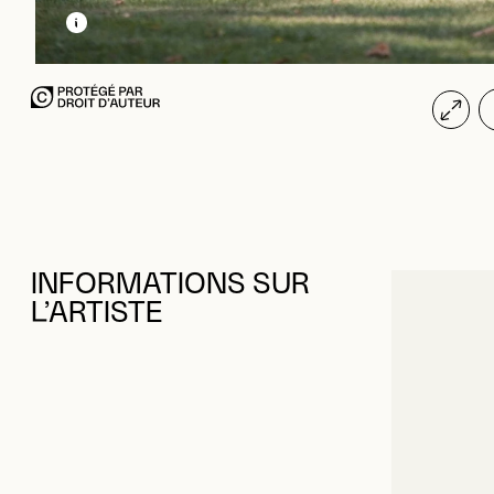
INFORMATIONS SUR
L’ARTISTE