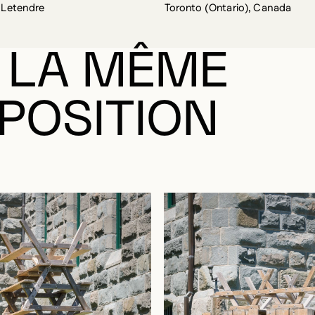
 LA MÊME
POSITION