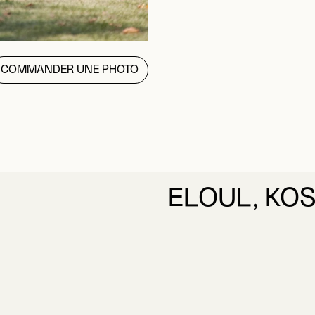
COMMANDER UNE PHOTO
ELOUL, KO