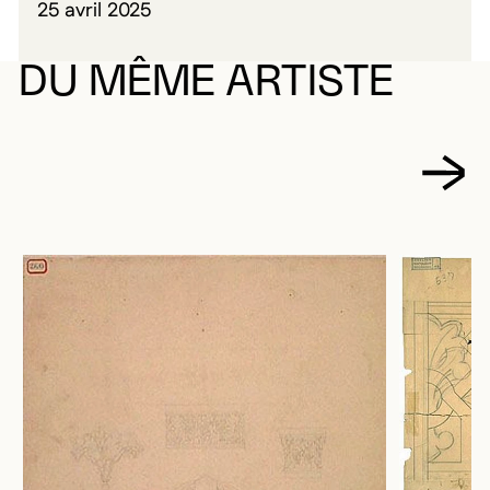
25 avril 2025
DU MÊME ARTISTE