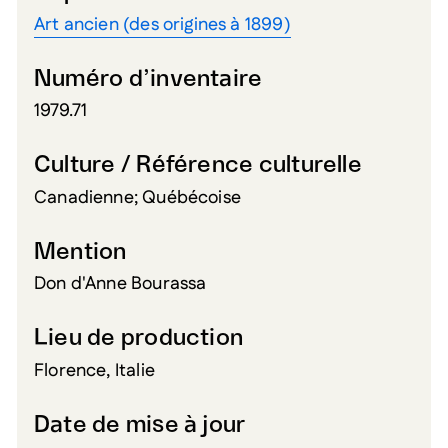
Art ancien (des origines à 1899)
Numéro d’inventaire
1979.71
Culture / Référence culturelle
Canadienne; Québécoise
Mention
Don d'Anne Bourassa
Lieu de production
Florence, Italie
Date de mise à jour