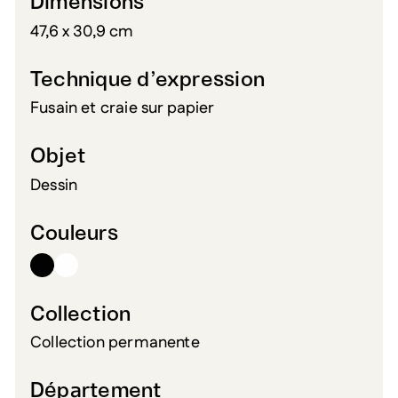
Dimensions
47,6 x 30,9 cm
Technique d’expression
Fusain et craie sur papier
Objet
Dessin
Couleurs
Collection
Collection permanente
Département