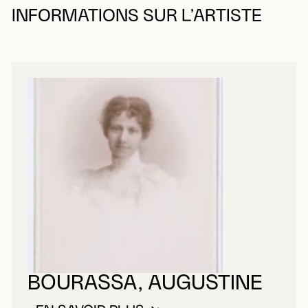
INFORMATIONS SUR L’ARTISTE
BOURASSA, AUGUSTINE