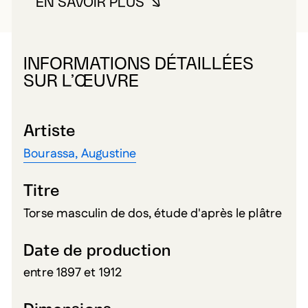
EN SAVOIR PLUS
À PROPOS DE BOURASSA, AUG
INFORMATIONS DÉTAILLÉES
SUR L’ŒUVRE
Artiste
Bourassa, Augustine
Titre
Torse masculin de dos, étude d'après le plâtre
Date de production
entre 1897 et 1912