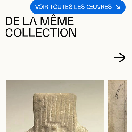
VOIR TOUTES LES ŒUVRES
DE LA MÊME
COLLECTION