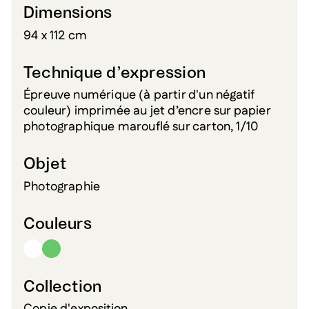
Dimensions
94 x 112 cm
Technique d’expression
Épreuve numérique (à partir d'un négatif
couleur) imprimée au jet d’encre sur papier
photographique marouflé sur carton, 1/10
Objet
Photographie
Couleurs
Collection