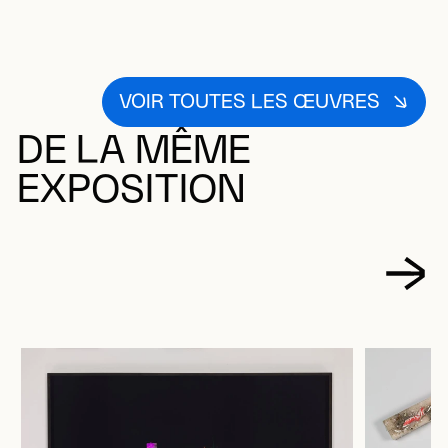
VOIR TOUTES LES ŒUVRES
DE LA MÊME
EXPOSITION