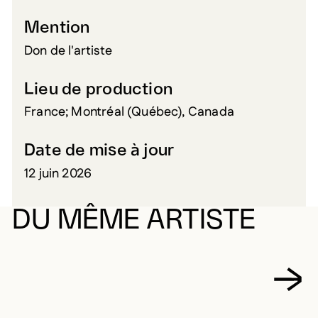
Mention
Don de l'artiste
Lieu de production
France; Montréal (Québec), Canada
Date de mise à jour
12 juin 2026
DU MÊME ARTISTE