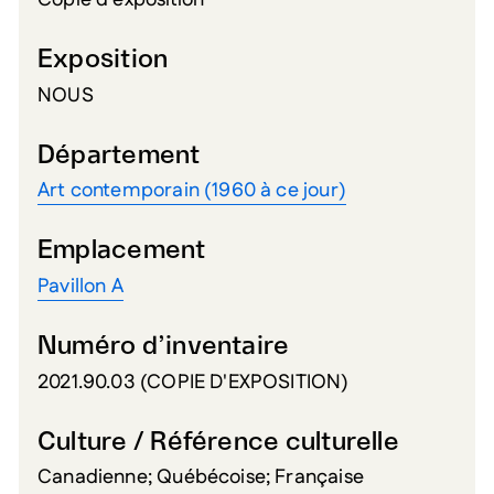
Copie d'exposition
Exposition
NOUS
Département
Art contemporain (1960 à ce jour)
Emplacement
Pavillon A
Numéro d’inventaire
2021.90.03 (COPIE D'EXPOSITION)
Culture / Référence culturelle
Canadienne; Québécoise; Française