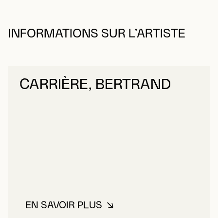
INFORMATIONS SUR L’ARTISTE
CARRIÈRE, BERTRAND
EN SAVOIR PLUS
À PROPOS DE CARRIÈRE, BERT