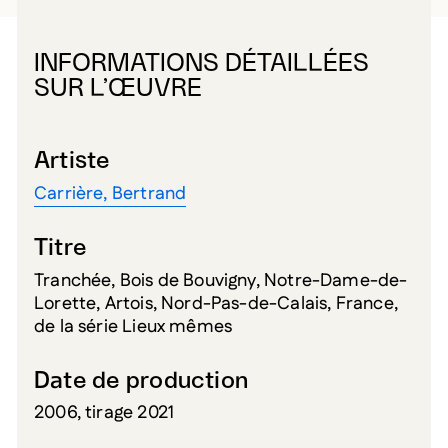
INFORMATIONS DÉTAILLÉES
SUR L’ŒUVRE
Artiste
Carrière, Bertrand
Titre
Tranchée, Bois de Bouvigny, Notre-Dame-de-
Lorette, Artois, Nord-Pas-de-Calais, France,
de la série Lieux mêmes
Date de production
2006, tirage 2021